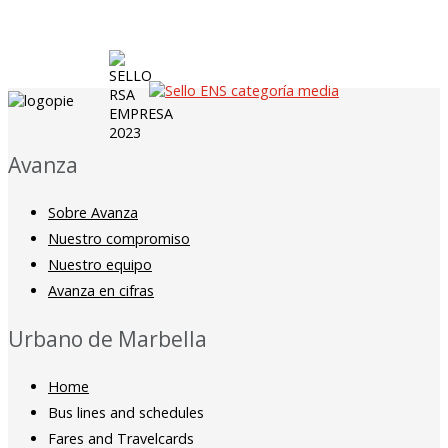
Avanza
Sobre Avanza
Nuestro compromiso
Nuestro equipo
Avanza en cifras
Urbano de Marbella
Home
Bus lines and schedules
Fares and Travelcards