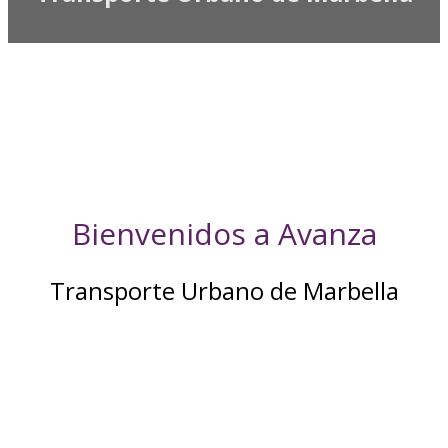
Bienvenidos a Avanza
Transporte Urbano de Marbella