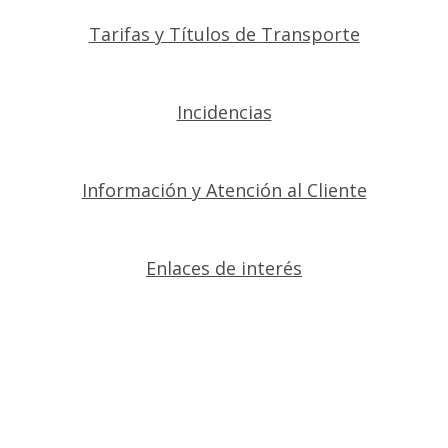
Tarifas y Títulos de Transporte
Incidencias
Información y Atención al Cliente
Enlaces de interés