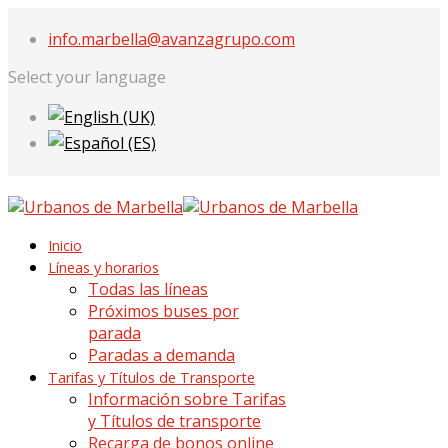
info.marbella@avanzagrupo.com
Select your language
Inicio
Líneas y horarios
Todas las líneas
Próximos buses por
parada
Paradas a demanda
Tarifas y Títulos de Transporte
Información sobre Tarifas
y Títulos de transporte
Recarga de bonos online