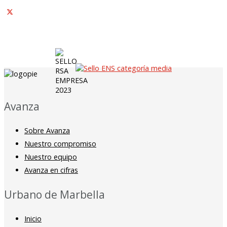
Avanza
Sobre Avanza
Nuestro compromiso
Nuestro equipo
Avanza en cifras
Urbano de Marbella
Inicio