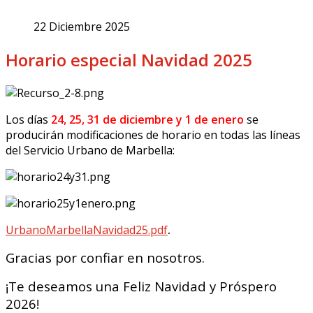
22 Diciembre 2025
Horario especial Navidad 2025
Los días
24, 25, 31 de diciembre y 1 de enero
se
producirán modificaciones de horario en todas las líneas
del Servicio Urbano de Marbella:
UrbanoMarbellaNavidad25.pdf
.
Gracias por confiar en nosotros.
¡Te deseamos una Feliz Navidad y Próspero
2026!