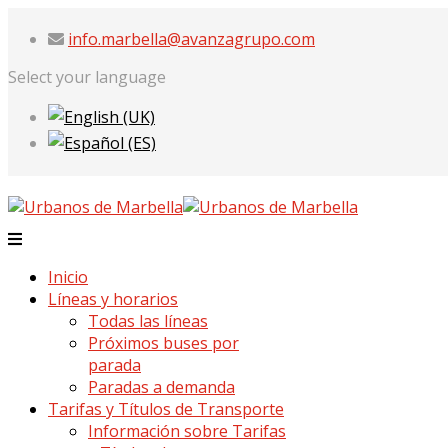
info.marbella@avanzagrupo.com
Select your language
Inicio
Líneas y horarios
Todas las líneas
Próximos buses por
parada
Paradas a demanda
Tarifas y Títulos de Transporte
Información sobre Tarifas