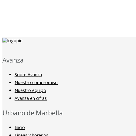
Avanza
Sobre Avanza
Nuestro compromiso
Nuestro equipo
Avanza en cifras
Urbano de Marbella
Inicio
Líneas y horarios