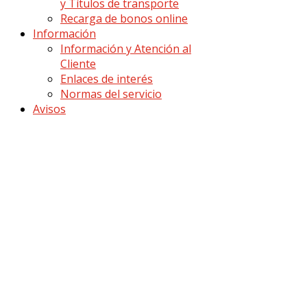
y Títulos de transporte
Recarga de bonos online
Información
Información y Atención al
Cliente
Enlaces de interés
Normas del servicio
Avisos